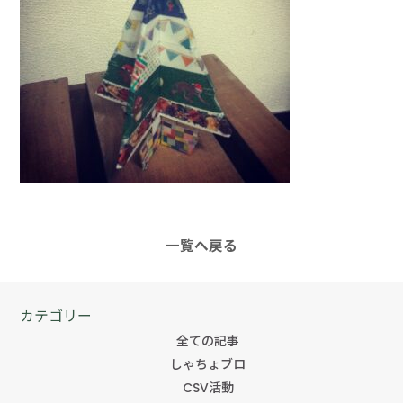
一覧へ戻る
カテゴリー
全ての記事
しゃちょブロ
CSV活動