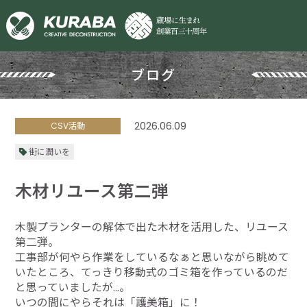
ブログ
2026.06.09
CSV活動
街に潤いを
木材リユース第二弾
木製プランターの解体で出た木材を活用した、リユース
第二弾。
工事部が何やら作業をしているなぁと思いながら眺めて
いたところ、てっきり移動式のゴミ箱を作っているのだ
と思っていましたが…。
いつの間にやらそれは「護美箱」に！