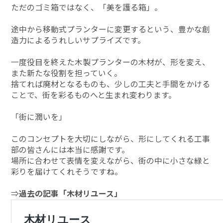
ただのゴミ箱ではなく、「美を護る箱」。
途中から移動式プランターに変更するという、豊かな創
造力によるうれしいサプライズです。
一度役目を終えた木製プランターの木材が、形を変え、
また新たな役割を担っていく。
捨てれば廃材となるものも、少しの工夫と手間をかける
ことで、街を彩るものへと生まれ変わります。
「街に潤いを」
このコンセプトを大切にしながら、形にしてくれる工事
部の皆さんには本当に感謝です。
場所に合わせて表情を変えながら、街の中に小さな緑と
彩りを届けてくれそうですね。
⇒
過去の記事「木材リユース」