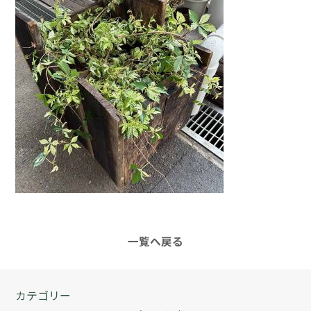
一覧へ戻る
カテゴリー