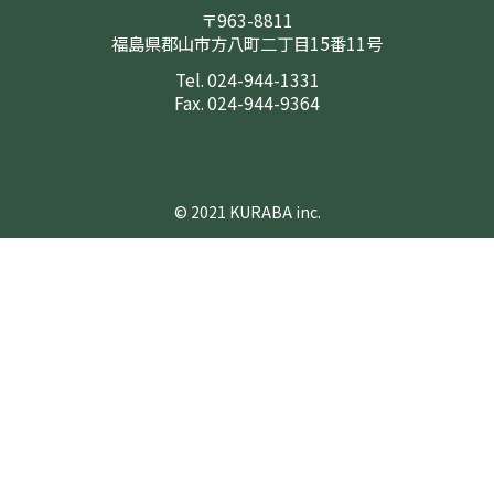
〒963-8811
福島県郡山市方八町二丁目15番11号
Tel. 024-944-1331
Fax. 024-944-9364
© 2021 KURABA inc.