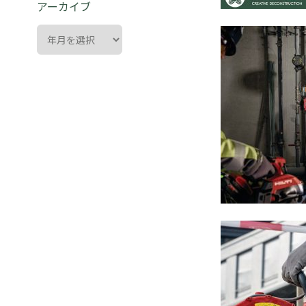
アーカイブ