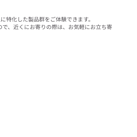
上に特化した製品群をご体験できます。
すので、近くにお寄りの際は、お気軽にお立ち寄