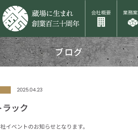
会社概要
業務案
ブログ
2025.04.23
 トラック
社イベントのお知らせとなります。