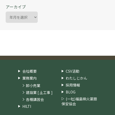
アーカイブ
会社概要
CSV活動
業務案内
わたしじかん
採用情報
卸小売業
BLOG
建設業 [ 土工事 ]
(一社)福島県火薬類
各種講習会
保安協会
HILTI