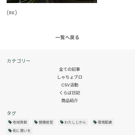
(RK)
一覧へ戻る
カテゴリー
全ての記事
しゃちょブロ
CSV活動
くらば日記
商品紹介
タグ
地域貢献
健康経営
わたしじかん
環境配慮
街に潤いを