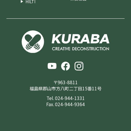
HILTI
〒963-8811
福島県郡山市方八町二丁目15番11号
Tel. 024-944-1331
Fax. 024-944-9364