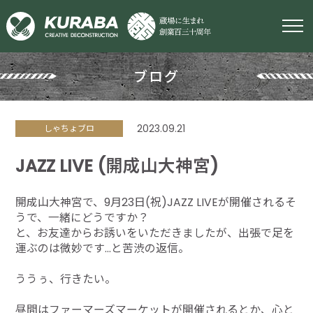
ブログ
2023.09.21
しゃちょブロ
JAZZ LIVE (開成山大神宮)
開成山大神宮で、9月23日(祝)JAZZ LIVEが開催されるそ
うで、一緒にどうですか？
と、お友達からお誘いをいただきましたが、出張で足を
運ぶのは微妙です…と苦渋の返信。
ううぅ、行きたい。
昼間はファーマーズマーケットが開催されるとか、心と