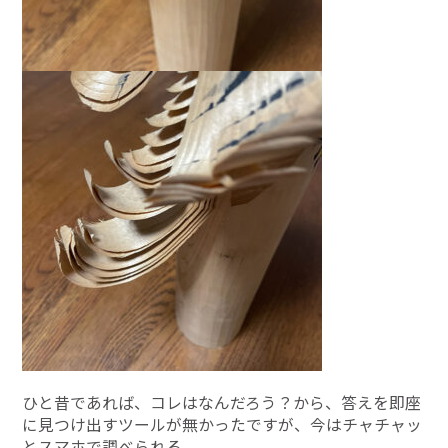
ひと昔であれば、コレはなんだろう？から、答えを即座
に見つけ出すツールが無かったですが、今はチャチャッ
とスマホで調べられる。