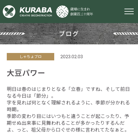
ブログ
2023.02.03
しゃちょブロ
大豆パワー
明日は春のはじまりとなる「立春」ですね、そして前日
なる今日は「節分」。
字を見れば何となく理解されるように、季節が分かれる
時期。
季節の変わり目にはいつもと違うことが起こったり、予
期せぬ出来事に見舞われることが多かったりするんだ
よ、っと、祖父母から口ぐせの様に言われてたなぁと。