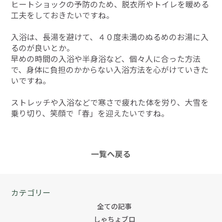
ヒートショックの予防のため、脱衣所やトイレを暖める
工夫をしておきたいですね。
入浴は、長湯を避けて、４０度未満のぬるめのお湯に入
るのが良いとか。
早めの時間の入浴や半身浴など、個々人に合った方法
で、身体に負担のかからない入浴方法を心がけていきた
いですね。
ストレッチや入浴などで寒さで疲れた体を労り、大雪を
乗り切り、笑顔で「春」を迎えたいですね。
一覧へ戻る
カテゴリー
全ての記事
しゃちょブロ