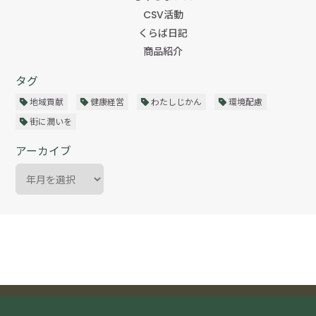
CSV活動
くらば日記
商品紹介
タグ
地域貢献
健康経営
わたしじかん
環境配慮
街に潤いを
アーカイブ