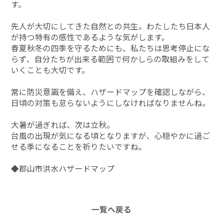
す。
先人が大切にしてきた自然との共生。わたしたち日本人
が持つ特有の感性であるような気がします。
春夏秋冬の四季を守るためにも、私たちは思考停止にな
らず、自分たちが出来る範囲で何かしらの取組みをして
いくことも大切です。
常に防災意識を備え、ハザードマップを確認しながら、
日頃の対策も怠らないようにしなければなりませんね。
大暑が過ぎれば、次は立秋。
台風の出現が気になる頃となりますが、心穏やかに過ご
せる季になることを祈りたいですね。
◆
郡山市洪水ハザードマップ
一覧へ戻る