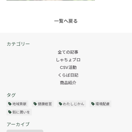
一覧へ戻る
カテゴリー
全ての記事
しゃちょブロ
CSV活動
くらば日記
商品紹介
タグ
地域貢献
健康経営
わたしじかん
環境配慮
街に潤いを
アーカイブ