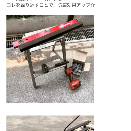
コレを繰り返すことで、防腐効果アップ☆