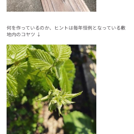
何を作っているのか、ヒントは毎年恒例となっている敷
地内のコヤツ ↓